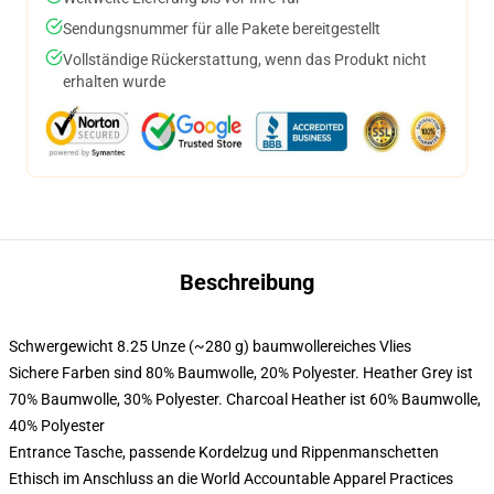
Sendungsnummer für alle Pakete bereitgestellt
Vollständige Rückerstattung, wenn das Produkt nicht
erhalten wurde
Beschreibung
Schwergewicht 8.25 Unze (~280 g) baumwollereiches Vlies
Sichere Farben sind 80% Baumwolle, 20% Polyester. Heather Grey ist
70% Baumwolle, 30% Polyester. Charcoal Heather ist 60% Baumwolle,
40% Polyester
Entrance Tasche, passende Kordelzug und Rippenmanschetten
Ethisch im Anschluss an die World Accountable Apparel Practices