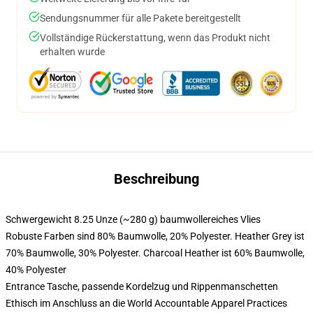
Sendungsnummer für alle Pakete bereitgestellt
Vollständige Rückerstattung, wenn das Produkt nicht
erhalten wurde
Beschreibung
Schwergewicht 8.25 Unze (~280 g) baumwollereiches Vlies
Robuste Farben sind 80% Baumwolle, 20% Polyester. Heather Grey ist
70% Baumwolle, 30% Polyester. Charcoal Heather ist 60% Baumwolle,
40% Polyester
Entrance Tasche, passende Kordelzug und Rippenmanschetten
Ethisch im Anschluss an die World Accountable Apparel Practices