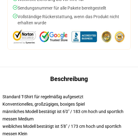
Sendungsnummer für alle Pakete bereitgestellt
Vollständige Rückerstattung, wenn das Produkt nicht
erhalten wurde
Beschreibung
Standard T-Shirt für regelmäßig aufgesetzt
Konventionelles, großzügiges, boxiges Spiel
männliches Modell bestätigt ist 6'0" / 183 cm hoch und sportlich
messen Medium
weibliches Modell bestätigt ist 5'8" / 173 cm hoch und sportlich
messen Klein