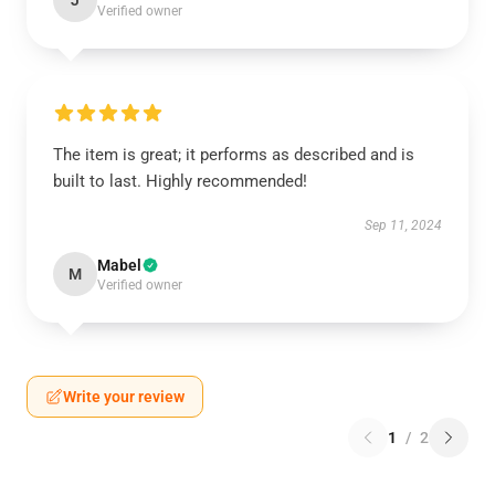
J
Verified owner
The item is great; it performs as described and is
built to last. Highly recommended!
Sep 11, 2024
Mabel
M
Verified owner
Write your review
1
/
2