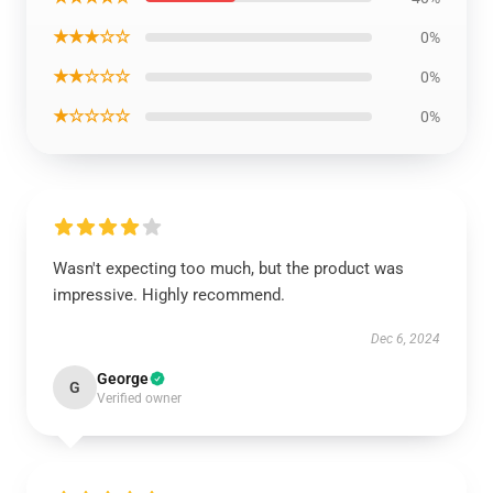
★★★☆☆
0%
★★☆☆☆
0%
★☆☆☆☆
0%
Wasn't expecting too much, but the product was
impressive. Highly recommend.
Dec 6, 2024
George
G
Verified owner