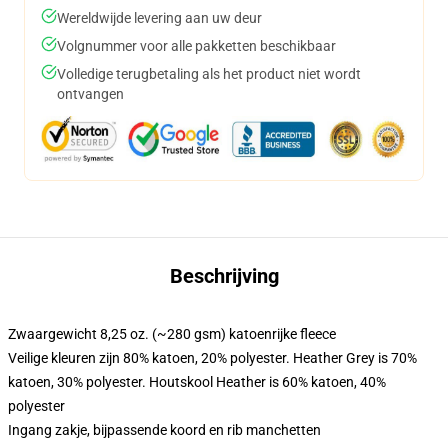
Wereldwijde levering aan uw deur
Volgnummer voor alle pakketten beschikbaar
Volledige terugbetaling als het product niet wordt
ontvangen
Beschrijving
Zwaargewicht 8,25 oz. (~280 gsm) katoenrijke fleece
Veilige kleuren zijn 80% katoen, 20% polyester. Heather Grey is 70%
katoen, 30% polyester. Houtskool Heather is 60% katoen, 40%
polyester
Ingang zakje, bijpassende koord en rib manchetten