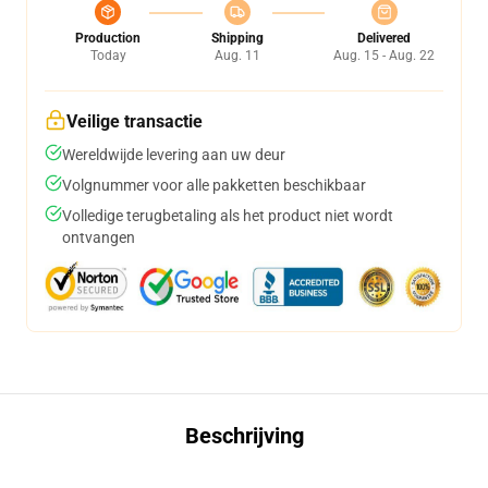
Production
Shipping
Delivered
Today
Aug. 11
Aug. 15 - Aug. 22
Veilige transactie
Wereldwijde levering aan uw deur
Volgnummer voor alle pakketten beschikbaar
Volledige terugbetaling als het product niet wordt
ontvangen
Beschrijving