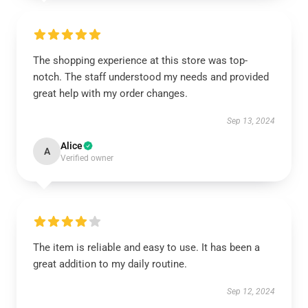
The shopping experience at this store was top-
notch. The staff understood my needs and provided
great help with my order changes.
Sep 13, 2024
Alice
A
Verified owner
The item is reliable and easy to use. It has been a
great addition to my daily routine.
Sep 12, 2024