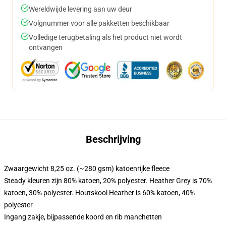
Wereldwijde levering aan uw deur
Volgnummer voor alle pakketten beschikbaar
Volledige terugbetaling als het product niet wordt
ontvangen
Beschrijving
Zwaargewicht 8,25 oz. (~280 gsm) katoenrijke fleece
Steady kleuren zijn 80% katoen, 20% polyester. Heather Grey is 70%
katoen, 30% polyester. Houtskool Heather is 60% katoen, 40%
polyester
Ingang zakje, bijpassende koord en rib manchetten