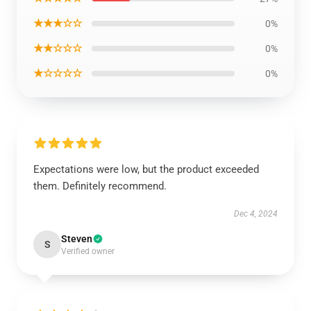
★★★☆☆
0%
★★☆☆☆
0%
★☆☆☆☆
0%
Expectations were low, but the product exceeded
them. Definitely recommend.
Dec 4, 2024
Steven
S
Verified owner