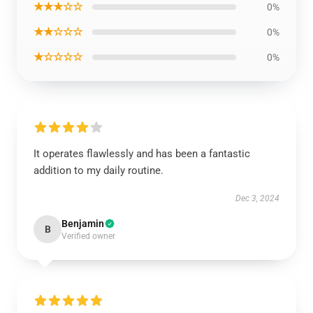
★★★☆☆
0%
★★☆☆☆
0%
★☆☆☆☆
0%
It operates flawlessly and has been a fantastic
addition to my daily routine.
Dec 3, 2024
Benjamin
B
Verified owner