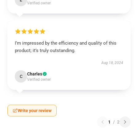
E
Verified owner
I’m impressed by the efficiency and quality of this
product; it’s truly outstanding.
Aug 18, 2024
Charles
C
Verified owner
Write your review
1
/
2