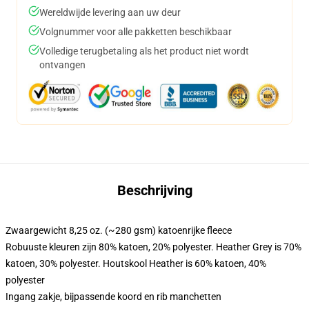
Wereldwijde levering aan uw deur
Volgnummer voor alle pakketten beschikbaar
Volledige terugbetaling als het product niet wordt
ontvangen
Beschrijving
Zwaargewicht 8,25 oz. (~280 gsm) katoenrijke fleece
Robuuste kleuren zijn 80% katoen, 20% polyester. Heather Grey is 70%
katoen, 30% polyester. Houtskool Heather is 60% katoen, 40%
polyester
Ingang zakje, bijpassende koord en rib manchetten