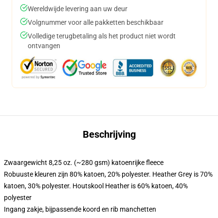
Wereldwijde levering aan uw deur
Volgnummer voor alle pakketten beschikbaar
Volledige terugbetaling als het product niet wordt
ontvangen
Beschrijving
Zwaargewicht 8,25 oz. (~280 gsm) katoenrijke fleece
Robuuste kleuren zijn 80% katoen, 20% polyester. Heather Grey is 70%
katoen, 30% polyester. Houtskool Heather is 60% katoen, 40%
polyester
Ingang zakje, bijpassende koord en rib manchetten