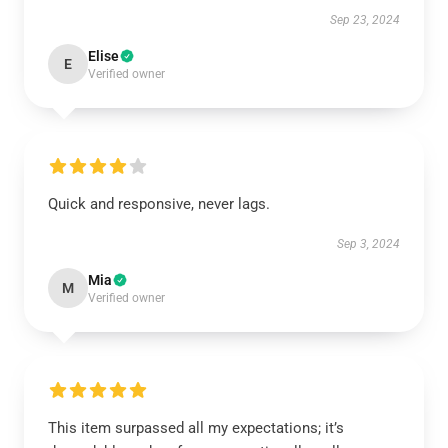
Sep 23, 2024
Elise
E
Verified owner
Quick and responsive, never lags.
Sep 3, 2024
Mia
M
Verified owner
This item surpassed all my expectations; it’s