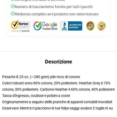
Numero di tracciamento fornito per tutti i pacchi
Rimborso completo se il prodotto non viene ricevuto
Descrizione
Pesante 8.25 oz. (~280 gsm) pile ricco di cotone
Colori robusti sono 80% cotone, 20% poliestere. Heather Grey è 70%
cotone, 30% poliestere. Carbone Heather è 60% cotone, 40% poliestere
Tasca d'ingresso, coulisse e polsini a coste
Originariamente a seguito delle pratiche di apparel contabili mondiali
Osservare: Mentre ti piacciono le tue felpe saggy andare 2 taglie in su