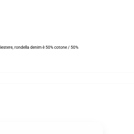
liestere, rondella denim è 50% cotone / 50%