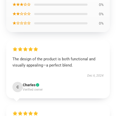
★★★☆☆
0%
★★☆☆☆
0%
★☆☆☆☆
0%
The design of the product is both functional and
visually appealing—a perfect blend.
Dec 6, 2024
Charles
C
Verified owner