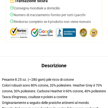
Transazione sicura
Consegna mondiale a domicilio
Numero di tracciamento fornito per tutti i pacchi
Rimborso completo se il prodotto non viene ricevuto
Descrizione
Pesante 8.25 oz. (~280 gsm) pile ricco di cotone
Colori robusti sono 80% cotone, 20% poliestere. Heather Grey è 70%
cotone, 30% poliestere. Carbone Heather è 60% cotone, 40% poliestere
Tasca d'ingresso, coulisse e polsini a costine
Originariamente a seguito delle pratiche attinenti al mondo