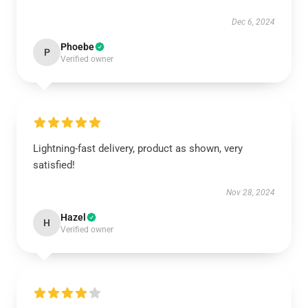
Dec 6, 2024
Phoebe
P
Verified owner
Lightning-fast delivery, product as shown, very
satisfied!
Nov 28, 2024
Hazel
H
Verified owner