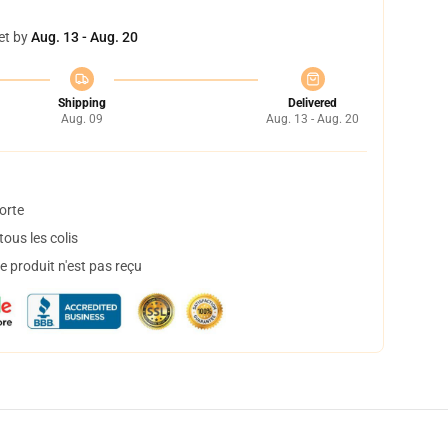
et by
Aug. 13 - Aug. 20
Shipping
Delivered
Aug. 09
Aug. 13 - Aug. 20
orte
ous les colis
 produit n'est pas reçu