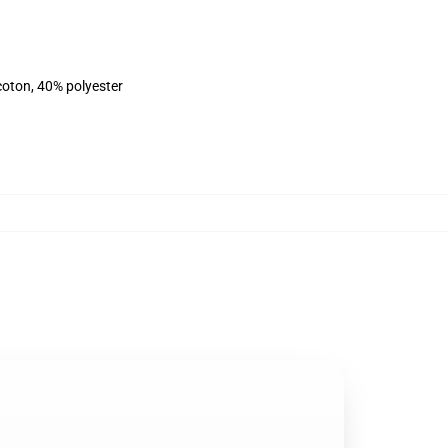
coton, 40% polyester