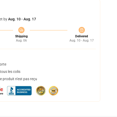
et by
Aug. 10 - Aug. 17
Shipping
Delivered
Aug. 06
Aug. 10 - Aug. 17
orte
ous les colis
 produit n'est pas reçu