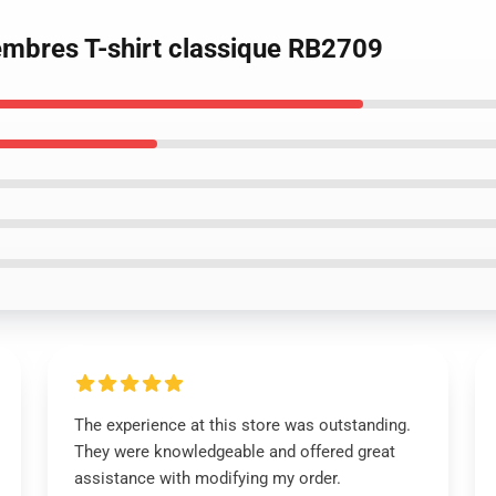
mbres T-shirt classique RB2709
The experience at this store was outstanding.
They were knowledgeable and offered great
assistance with modifying my order.