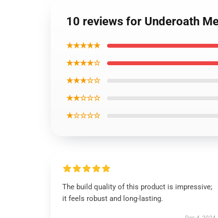
10 reviews for Underoath Me
★★★★★
★★★★☆
★★★☆☆
★★☆☆☆
★☆☆☆☆
The build quality of this product is impressive;
it feels robust and long-lasting.