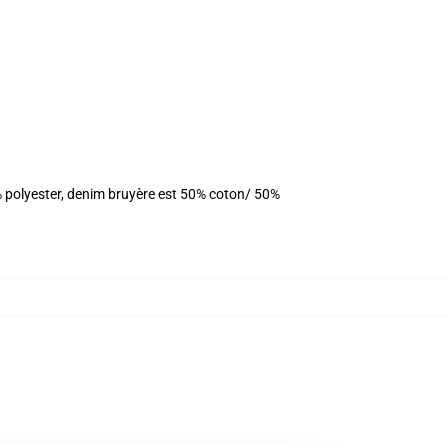
% polyester, denim bruyère est 50% coton/ 50%