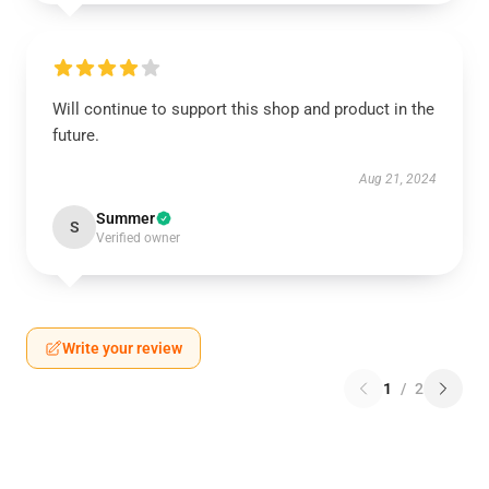
Will continue to support this shop and product in the
future.
Aug 21, 2024
Summer
S
Verified owner
Write your review
1
/
2