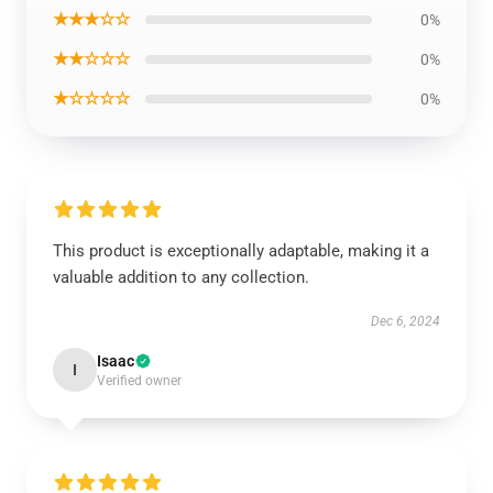
★★★☆☆
0%
★★☆☆☆
0%
★☆☆☆☆
0%
This product is exceptionally adaptable, making it a
valuable addition to any collection.
Dec 6, 2024
Isaac
I
Verified owner