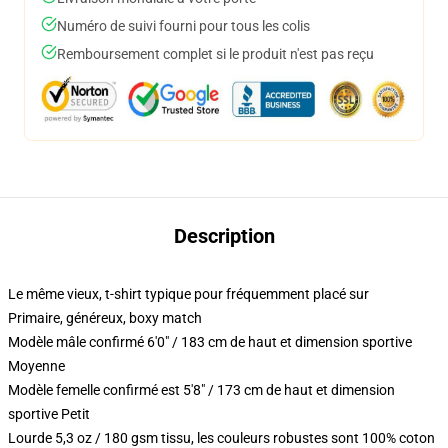
Numéro de suivi fourni pour tous les colis
Remboursement complet si le produit n'est pas reçu
Description
Le même vieux, t-shirt typique pour fréquemment placé sur
Primaire, généreux, boxy match
Modèle mâle confirmé 6'0" / 183 cm de haut et dimension sportive
Moyenne
Modèle femelle confirmé est 5'8" / 173 cm de haut et dimension
sportive Petit
Lourde 5,3 oz / 180 gsm tissu, les couleurs robustes sont 100% coton