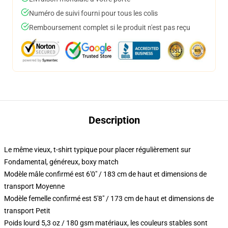
Numéro de suivi fourni pour tous les colis
Remboursement complet si le produit n'est pas reçu
Description
Le même vieux, t-shirt typique pour placer régulièrement sur
Fondamental, généreux, boxy match
Modèle mâle confirmé est 6'0" / 183 cm de haut et dimensions de
transport Moyenne
Modèle femelle confirmé est 5'8" / 173 cm de haut et dimensions de
transport Petit
Poids lourd 5,3 oz / 180 gsm matériaux, les couleurs stables sont