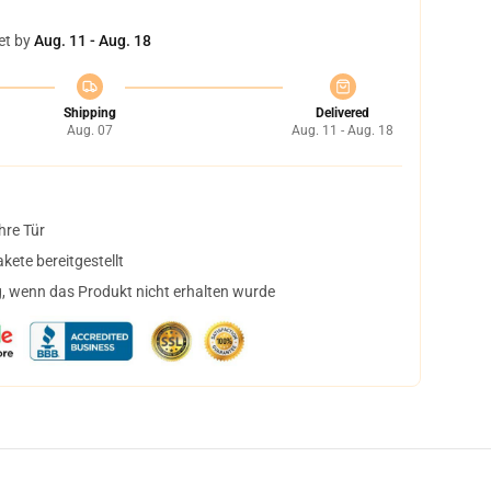
et by
Aug. 11 - Aug. 18
Shipping
Delivered
Aug. 07
Aug. 11 - Aug. 18
hre Tür
ete bereitgestellt
, wenn das Produkt nicht erhalten wurde