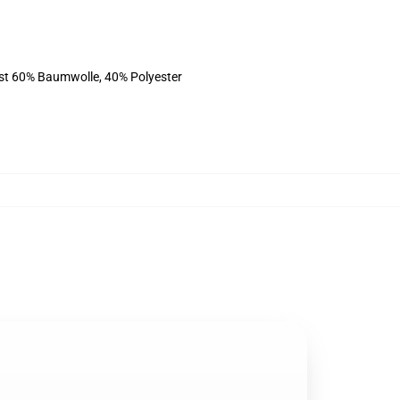
ist 60% Baumwolle, 40% Polyester