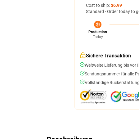
Cost to ship:
$6.99
Standard - Order today to g
Production
Today
Sichere Transaktion
Weltweite Lieferung bis vor I
Sendungsnummer für alle Pak
Vollständige Rückerstattung