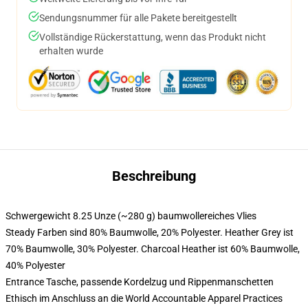
Sendungsnummer für alle Pakete bereitgestellt
Vollständige Rückerstattung, wenn das Produkt nicht
erhalten wurde
Beschreibung
Schwergewicht 8.25 Unze (~280 g) baumwollereiches Vlies
Steady Farben sind 80% Baumwolle, 20% Polyester. Heather Grey ist
70% Baumwolle, 30% Polyester. Charcoal Heather ist 60% Baumwolle,
40% Polyester
Entrance Tasche, passende Kordelzug und Rippenmanschetten
Ethisch im Anschluss an die World Accountable Apparel Practices