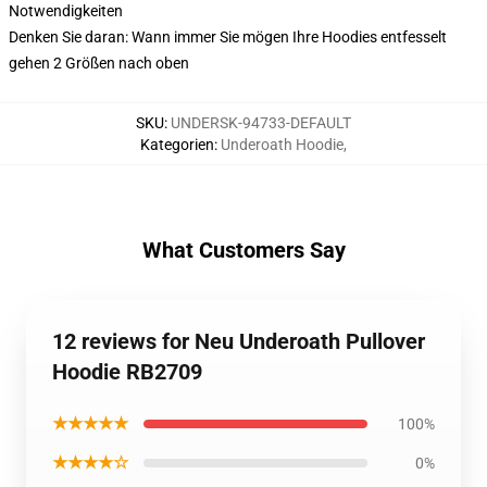
Notwendigkeiten
Denken Sie daran: Wann immer Sie mögen Ihre Hoodies entfesselt
gehen 2 Größen nach oben
SKU
:
UNDERSK-94733-DEFAULT
Kategorien
:
Underoath Hoodie
,
What Customers Say
12 reviews for Neu Underoath Pullover
Hoodie RB2709
★★★★★
100%
★★★★☆
0%