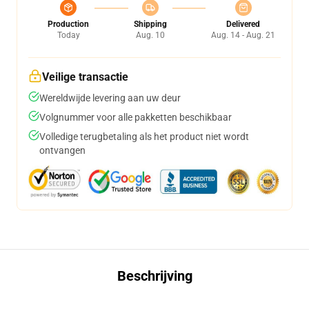
Production
Shipping
Delivered
Today
Aug. 10
Aug. 14 - Aug. 21
Veilige transactie
Wereldwijde levering aan uw deur
Volgnummer voor alle pakketten beschikbaar
Volledige terugbetaling als het product niet wordt
ontvangen
Beschrijving