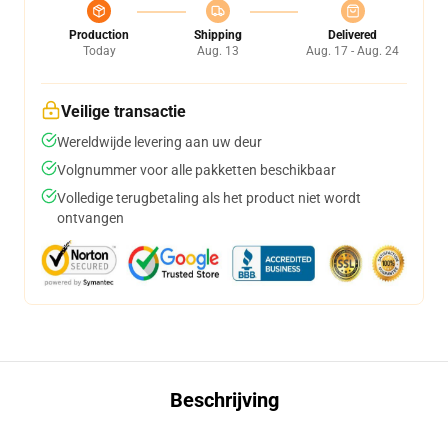
Production
Shipping
Delivered
Today
Aug. 13
Aug. 17 - Aug. 24
Veilige transactie
Wereldwijde levering aan uw deur
Volgnummer voor alle pakketten beschikbaar
Volledige terugbetaling als het product niet wordt
ontvangen
Beschrijving