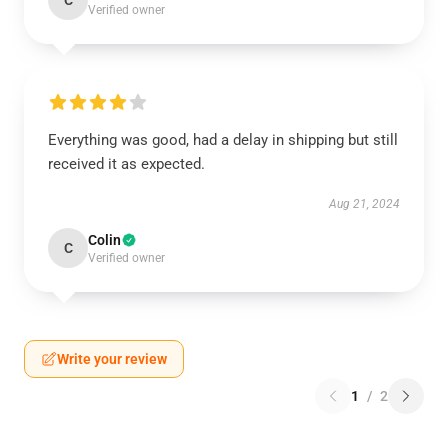
C
Verified owner
Everything was good, had a delay in shipping but still
received it as expected.
Aug 21, 2024
Colin
C
Verified owner
Write your review
1
/
2