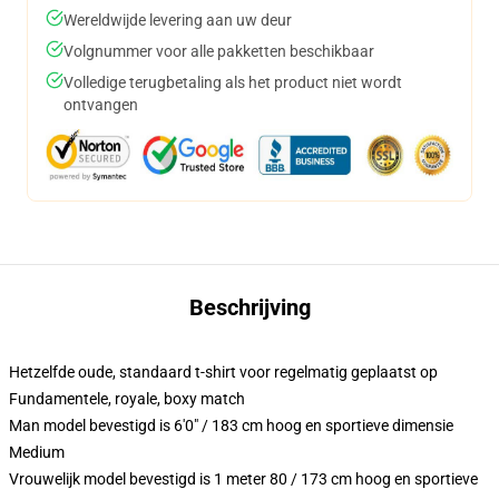
Wereldwijde levering aan uw deur
Volgnummer voor alle pakketten beschikbaar
Volledige terugbetaling als het product niet wordt
ontvangen
Beschrijving
Hetzelfde oude, standaard t-shirt voor regelmatig geplaatst op
Fundamentele, royale, boxy match
Man model bevestigd is 6'0" / 183 cm hoog en sportieve dimensie
Medium
Vrouwelijk model bevestigd is 1 meter 80 / 173 cm hoog en sportieve