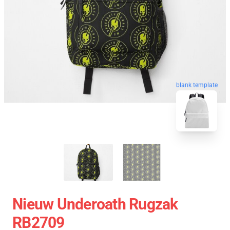
blank template
Nieuw Underoath Rugzak
RB2709