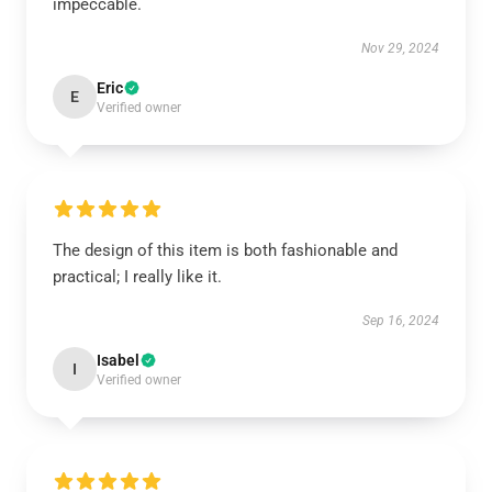
impeccable.
Nov 29, 2024
Eric
E
Verified owner
The design of this item is both fashionable and
practical; I really like it.
Sep 16, 2024
Isabel
I
Verified owner