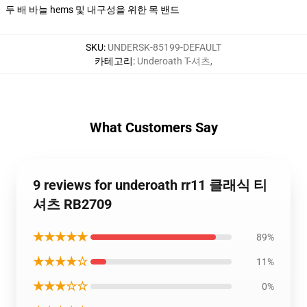
두 배 바늘 hems 및 내구성을 위한 목 밴드
SKU
:
UNDERSK-85199-DEFAULT
카테고리
:
Underoath T-셔츠
,
What Customers Say
9 reviews for underoath rr11 클래식 티
셔츠 RB2709
★★★★★
89%
★★★★☆
11%
★★★☆☆
0%