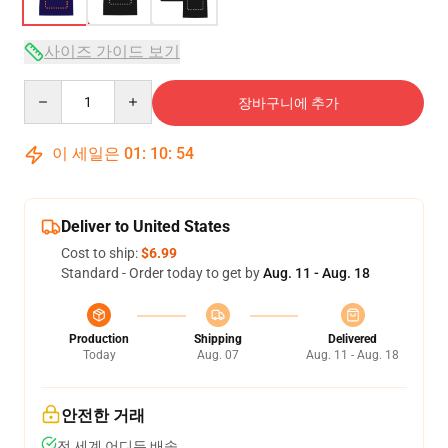
사이즈 가이드 보기
Quantity
장바구니에 추가
이 세일은
01
:
10
:
53
Deliver to United States
Cost to ship:
$6.99
Standard - Order today to get by
Aug. 11 - Aug. 18
Production
Shipping
Delivered
Today
Aug. 07
Aug. 11 - Aug. 18
안전한 거래
전 세계 어디든 배송