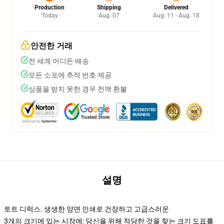
Production
Shipping
Delivered
Today
Aug. 07
Aug. 11 - Aug. 18
안전한 거래
전 세계 어디든 배송
모든 소포에 추적 번호 제공
상품을 받지 못한 경우 전액 환불
설명
토트 디럭스. 생생한 양면 인쇄로 건장하고 고급스러운
3개의 크기에 있는 시장에: 당신을 위해 적당한 것을 찾는 크기 도표를