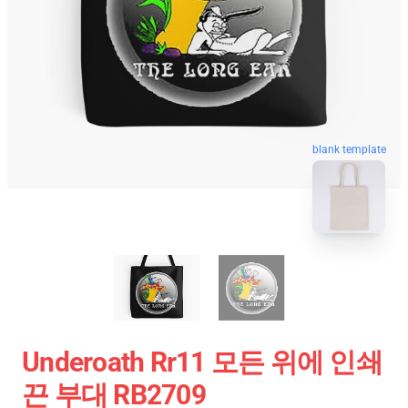
blank template
Underoath Rr11 모든 위에 인쇄
끈 부대 RB2709