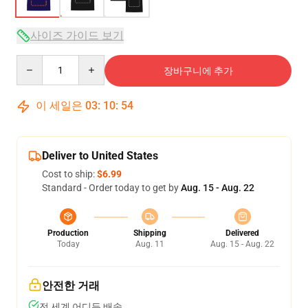
사이즈 가이드 보기
Quantity
장바구니에 추가
이 세일은
03
:
10
:
53
Deliver to United States
Cost to ship:
$6.99
Standard - Order today to get by
Aug. 15 - Aug. 22
Production
Shipping
Delivered
Today
Aug. 11
Aug. 15 - Aug. 22
안전한 거래
전 세계 어디든 배송