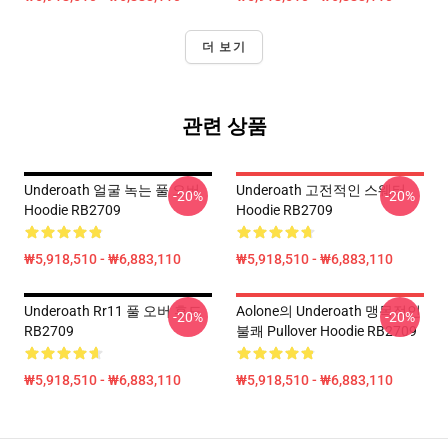
더 보기
관련 상품
Underoath 얼굴 녹는 풀 오버
Underoath 고전적인 스웨터
-20%
-20%
Hoodie RB2709
Hoodie RB2709
₩5,918,510 - ₩6,883,110
₩5,918,510 - ₩6,883,110
Underoath Rr11 풀 오버 후드
Aolone의 Underoath 맹목적인
-20%
-20%
RB2709
불쾌 Pullover Hoodie RB2709
₩5,918,510 - ₩6,883,110
₩5,918,510 - ₩6,883,110