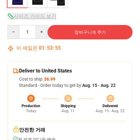
사이즈 가이드 보기
Quantity
장바구니에 추가
이 세일은
01
:
53
:
54
Deliver to United States
Cost to ship:
$6.99
Standard - Order today to get by
Aug. 15 - Aug. 22
Production
Shipping
Delivered
Today
Aug. 11
Aug. 15 - Aug. 22
안전한 거래
전 세계 어디든 배송