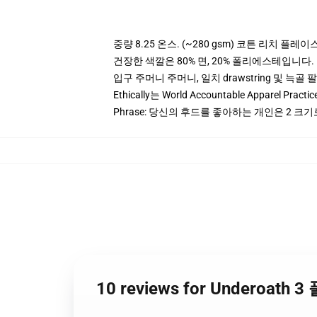
중량 8.25 온스. (~280 gsm) 코튼 리치 플레이
건장한 색깔은 80% 면, 20% 폴리에스테입니다. Hea
입구 주머니 주머니, 일치 drawstring 및 늑골 
Ethically는 World Accountable Apparel Pract
Phrase: 당신의 후드를 좋아하는 개인은 2 크
10 reviews for Underoath