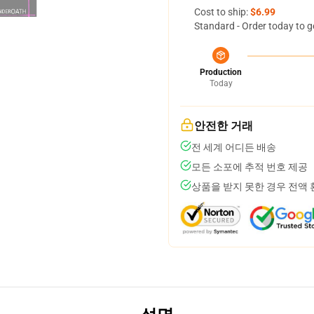
Cost to ship:
$6.99
Standard - Order today to g
Production
Today
안전한 거래
전 세계 어디든 배송
모든 소포에 추적 번호 제공
상품을 받지 못한 경우 전액