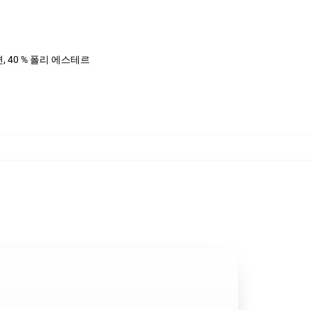
면, 40 % 폴리 에스테르