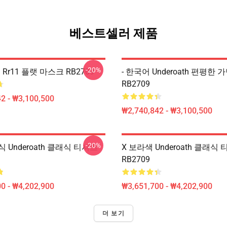
베스트셀러 제품
-20%
th Rr11 플랫 마스크 RB2709
- 한국어 Underoath 편평한 
RB2709
2 - ₩3,100,500
₩2,740,842 - ₩3,100,500
-20%
 Underoath 클래식 티셔츠
X 보라색 Underoath 클래식
RB2709
0 - ₩4,202,900
₩3,651,700 - ₩4,202,900
더 보기