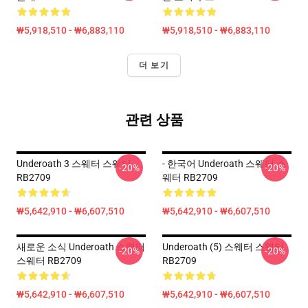
₩5,918,510 - ₩6,883,110
₩5,918,510 - ₩6,883,110
더 보기
관련 상품
Underoath 3 스웨터 스웨터
- 한국어 Underoath 스웨터 스
-20%
-20%
RB2709
웨터 RB2709
₩5,642,910 - ₩6,607,510
₩5,642,910 - ₩6,607,510
새로운 소식 Underoath 스웨터
Underoath (5) 스웨터 스웨터
-20%
-20%
스웨터 RB2709
RB2709
₩5,642,910 - ₩6,607,510
₩5,642,910 - ₩6,607,510