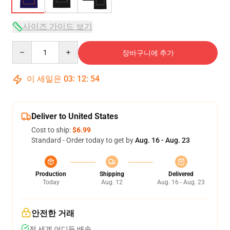
사이즈 가이드 보기
Quantity
장바구니에 추가
이 세일은
03
:
12
:
54
Deliver to United States
Cost to ship:
$6.99
Standard - Order today to get by
Aug. 16 - Aug. 23
Production
Shipping
Delivered
Today
Aug. 12
Aug. 16 - Aug. 23
안전한 거래
전 세계 어디든 배송