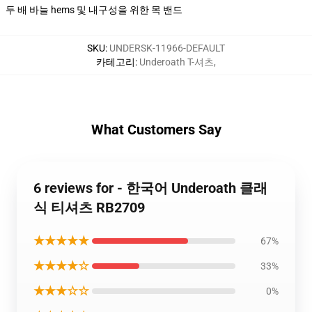
두 배 바늘 hems 및 내구성을 위한 목 밴드
SKU
:
UNDERSK-11966-DEFAULT
카테고리
:
Underoath T-셔츠
,
What Customers Say
6 reviews for - 한국어 Underoath 클래
식 티셔츠 RB2709
★★★★★
67%
★★★★☆
33%
★★★☆☆
0%