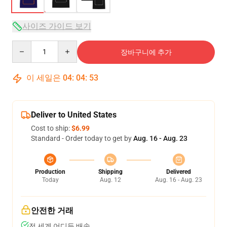
사이즈 가이드 보기
Quantity
장바구니에 추가
이 세일은
04
:
04
:
53
Deliver to United States
Cost to ship:
$6.99
Standard - Order today to get by
Aug. 16 - Aug. 23
Production
Shipping
Delivered
Today
Aug. 12
Aug. 16 - Aug. 23
안전한 거래
전 세계 어디든 배송