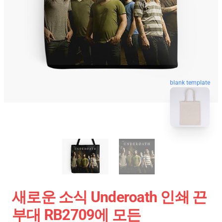
blank template
새로운 소식 Underoath 인쇄 끈
부대 RB2709에 모든