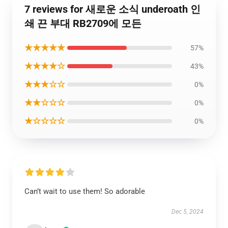
7 reviews for 새로운 소식 underoath 인
쇄 끈 부대 RB2709에 모든
★★★★★
57%
★★★★☆
43%
★★★☆☆
0%
★★☆☆☆
0%
★☆☆☆☆
0%
Can’t wait to use them! So adorable
Dec 5, 2024