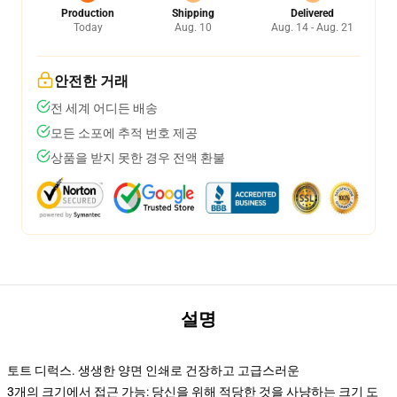
Production
Shipping
Delivered
Today
Aug. 10
Aug. 14 - Aug. 21
안전한 거래
전 세계 어디든 배송
모든 소포에 추적 번호 제공
상품을 받지 못한 경우 전액 환불
설명
토트 디럭스. 생생한 양면 인쇄로 건장하고 고급스러운
3개의 크기에서 접근 가능: 당신을 위해 적당한 것을 사냥하는 크기 도