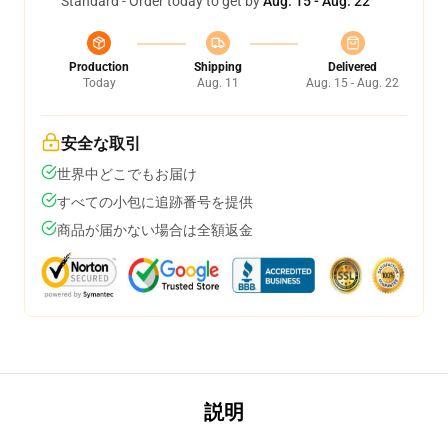
Standard - Order today to get by
Aug. 15 - Aug. 22
Production
Shipping
Delivered
Today
Aug. 11
Aug. 15 - Aug. 22
安全な取引
世界中どこでもお届け
すべての小包に追跡番号を提供
商品が届かない場合は全額返金
説明