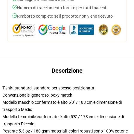
Numero di tracciamento fornito per tutti i pacchi
Rimborso completo se il prodotto non viene ricevuto
Descrizione
T-shirt standard, standard per spesso posizionata
Convenzionale, generoso, boxy match
Modello maschio confermato è alto 6'0" / 183 cm e dimensione di
trasporto Medio
Modello femminile confermato è alto 5'8" / 173 cm e dimensione di
trasporto Piccolo
Pesante 5.3 oz / 180 gsm materiali, colori robusti sono 100% cotone