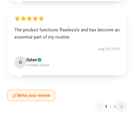
The product functions flawlessly and has become an
essential part of my routine.
Aug 29, 2024
Dylan
D
Verified owner
Write your review
1
/
2