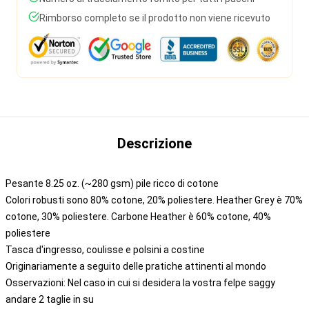
Rimborso completo se il prodotto non viene ricevuto
Descrizione
Pesante 8.25 oz. (~280 gsm) pile ricco di cotone
Colori robusti sono 80% cotone, 20% poliestere. Heather Grey è 70%
cotone, 30% poliestere. Carbone Heather è 60% cotone, 40%
poliestere
Tasca d'ingresso, coulisse e polsini a costine
Originariamente a seguito delle pratiche attinenti al mondo
Osservazioni: Nel caso in cui si desidera la vostra felpe saggy
andare 2 taglie in su