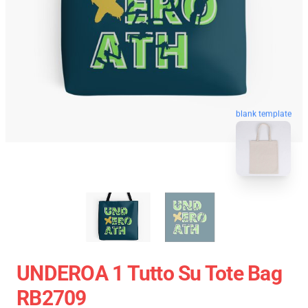
blank template
UNDEROA 1 Tutto Su Tote Bag
RB2709