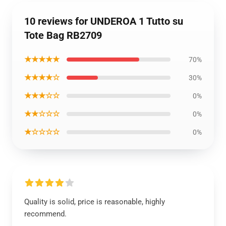
10 reviews for UNDEROA 1 Tutto su
Tote Bag RB2709
★★★★★
70%
★★★★☆
30%
★★★☆☆
0%
★★☆☆☆
0%
★☆☆☆☆
0%
Quality is solid, price is reasonable, highly
recommend.