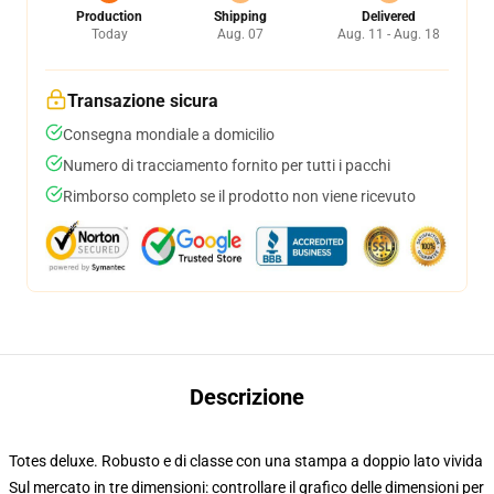
Production
Shipping
Delivered
Today
Aug. 07
Aug. 11 - Aug. 18
Transazione sicura
Consegna mondiale a domicilio
Numero di tracciamento fornito per tutti i pacchi
Rimborso completo se il prodotto non viene ricevuto
Descrizione
Totes deluxe. Robusto e di classe con una stampa a doppio lato vivida
Sul mercato in tre dimensioni: controllare il grafico delle dimensioni per