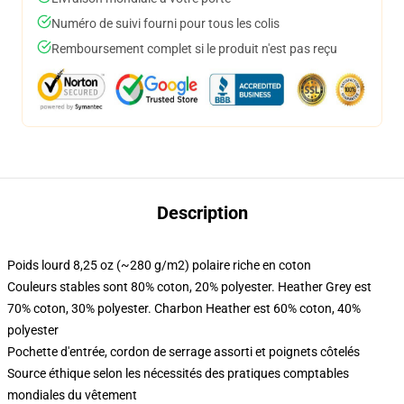
Numéro de suivi fourni pour tous les colis
Remboursement complet si le produit n'est pas reçu
Description
Poids lourd 8,25 oz (~280 g/m2) polaire riche en coton
Couleurs stables sont 80% coton, 20% polyester. Heather Grey est
70% coton, 30% polyester. Charbon Heather est 60% coton, 40%
polyester
Pochette d'entrée, cordon de serrage assorti et poignets côtelés
Source éthique selon les nécessités des pratiques comptables
mondiales du vêtement