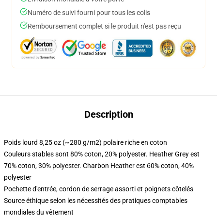
Numéro de suivi fourni pour tous les colis
Remboursement complet si le produit n'est pas reçu
Description
Poids lourd 8,25 oz (~280 g/m2) polaire riche en coton
Couleurs stables sont 80% coton, 20% polyester. Heather Grey est
70% coton, 30% polyester. Charbon Heather est 60% coton, 40%
polyester
Pochette d'entrée, cordon de serrage assorti et poignets côtelés
Source éthique selon les nécessités des pratiques comptables
mondiales du vêtement