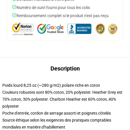
Numéro de suivi fourni pour tous les colis
Remboursement complet si le produit n'est pas reçu
Description
Poids lourd 8,25 oz (~280 g/m2) polaire riche en coton
Couleurs robustes sont 80% coton, 20% polyester. Heather Grey est
70% coton, 30% polyester. Charbon Heather est 60% coton, 40%
polyester
Poche d'entrée, cordon de serrage assorti et poignets côtelés
Source éthique selon les exigences des pratiques comptables
mondiales en matière d'habillement