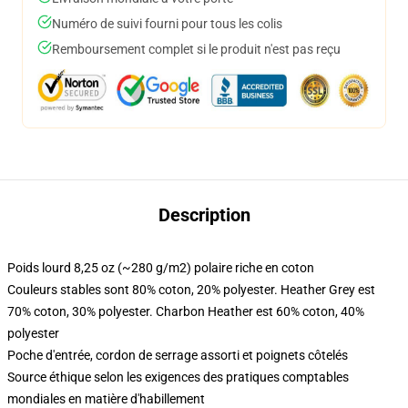
Numéro de suivi fourni pour tous les colis
Remboursement complet si le produit n'est pas reçu
Description
Poids lourd 8,25 oz (~280 g/m2) polaire riche en coton
Couleurs stables sont 80% coton, 20% polyester. Heather Grey est
70% coton, 30% polyester. Charbon Heather est 60% coton, 40%
polyester
Poche d'entrée, cordon de serrage assorti et poignets côtelés
Source éthique selon les exigences des pratiques comptables
mondiales en matière d'habillement