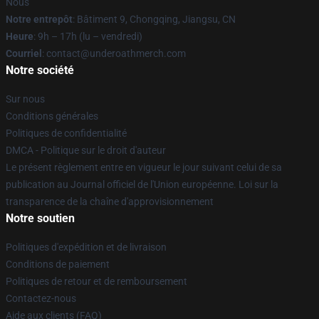
Nous
Notre entrepôt
: Bâtiment 9, Chongqing, Jiangsu, CN
Heure
: 9h – 17h (lu – vendredi)
Courriel
: contact@underoathmerch.com
Notre société
Sur nous
Conditions générales
Politiques de confidentialité
DMCA - Politique sur le droit d'auteur
Le présent règlement entre en vigueur le jour suivant celui de sa
publication au Journal officiel de l'Union européenne. Loi sur la
transparence de la chaîne d'approvisionnement
Notre soutien
Politiques d'expédition et de livraison
Conditions de paiement
Politiques de retour et de remboursement
Contactez-nous
Aide aux clients (FAQ)