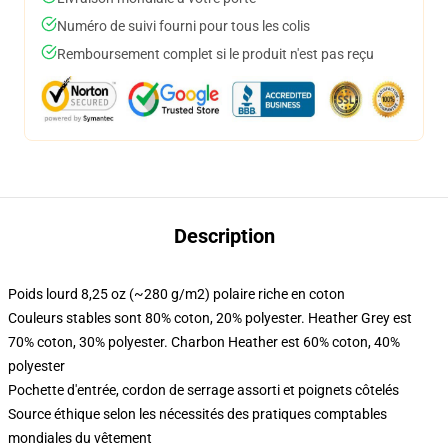
Numéro de suivi fourni pour tous les colis
Remboursement complet si le produit n'est pas reçu
Description
Poids lourd 8,25 oz (~280 g/m2) polaire riche en coton
Couleurs stables sont 80% coton, 20% polyester. Heather Grey est
70% coton, 30% polyester. Charbon Heather est 60% coton, 40%
polyester
Pochette d'entrée, cordon de serrage assorti et poignets côtelés
Source éthique selon les nécessités des pratiques comptables
mondiales du vêtement