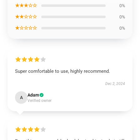
★★★☆☆
0%
★★☆☆☆
0%
★☆☆☆☆
0%
Super comfortable to use, highly recommend.
Dec 2, 2024
Adam
A
Verified owner