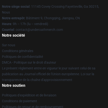
Notre siège social
: 11145 Covey Crossing Fayetteville, Ga 30215,
Nous
Notre entrepôt
: Bâtiment 9, Chongqing, Jiangsu, CN
Heure
: 9h – 17h (lu – vendredi)
Courriel
: contact@underoathmerch.com
Notre société
Sur nous
Conditions générales
Politiques de confidentialité
DMCA - Politique sur le droit d'auteur
Le présent règlement entre en vigueur le jour suivant celui de sa
publication au Journal officiel de l'Union européenne. Loi sur la
transparence de la chaîne d'approvisionnement
Notre soutien
Politiques d'expédition et de livraison
Conditions de paiement
Politiques de retour et de remboursement