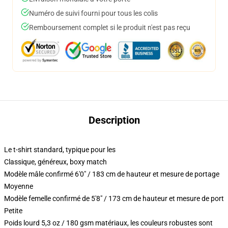
Numéro de suivi fourni pour tous les colis
Remboursement complet si le produit n'est pas reçu
Description
Le t-shirt standard, typique pour les
Classique, généreux, boxy match
Modèle mâle confirmé 6'0" / 183 cm de hauteur et mesure de portage
Moyenne
Modèle femelle confirmé de 5'8" / 173 cm de hauteur et mesure de port
Petite
Poids lourd 5,3 oz / 180 gsm matériaux, les couleurs robustes sont