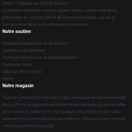
DMCA - Politique sur le droit d'auteur
Le présent règlement entre en vigueur le jour suivant celui de sa
publication au Journal officiel de l'Union européenne. Loi sur la
transparence de la chaîne d'approvisionnement
Notre soutien
Politiques d'expédition et de livraison
Conditions de paiement
Politiques de retour et de remboursement
Contactez-nous
Aide aux clients (FAQ)
Vente
Notre magasin
Tous nos produits ont été conçus par une équipe de classe mondiale.
Nous offrons une grande variété de choses de haute qualité et belles
pour mettre en valeur votre style unique. Ces articles ne sont pas
seulement pour une utilisation quotidienne, mais aussi pour montrer
votre sens individuel du style.