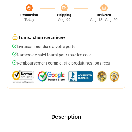
Production
Shipping
Delivered
Today
Aug. 09
Aug. 13 - Aug. 20
Transaction sécurisée
Livraison mondiale à votre porte
Numéro de suivi fourni pour tous les colis
Remboursement complet si le produit n'est pas reçu
Description