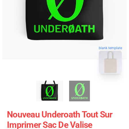
blank template
Nouveau Underoath Tout Sur
Imprimer Sac De Valise