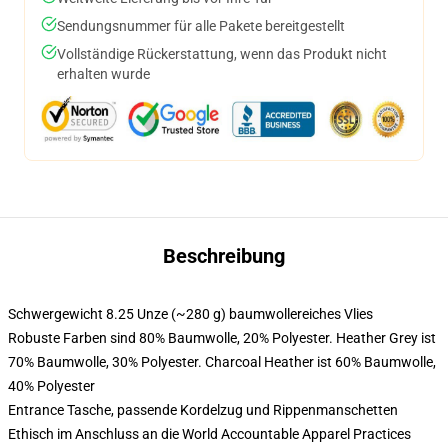
Sendungsnummer für alle Pakete bereitgestellt
Vollständige Rückerstattung, wenn das Produkt nicht
erhalten wurde
Beschreibung
Schwergewicht 8.25 Unze (~280 g) baumwollereiches Vlies
Robuste Farben sind 80% Baumwolle, 20% Polyester. Heather Grey ist
70% Baumwolle, 30% Polyester. Charcoal Heather ist 60% Baumwolle,
40% Polyester
Entrance Tasche, passende Kordelzug und Rippenmanschetten
Ethisch im Anschluss an die World Accountable Apparel Practices